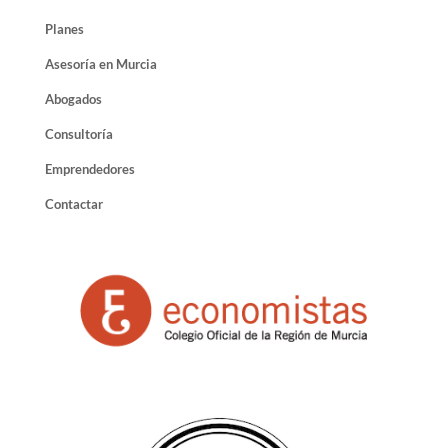
Planes
Asesoría en Murcia
Abogados
Consultoría
Emprendedores
Contactar