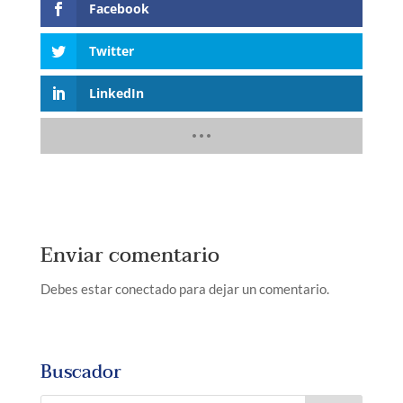
Facebook
Twitter
LinkedIn
Enviar comentario
Debes estar conectado para dejar un comentario.
Buscador