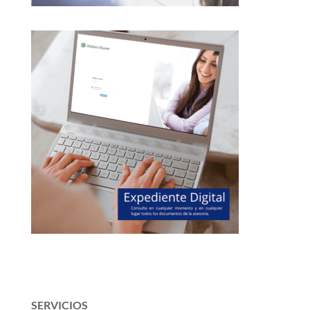
SERVICIOS