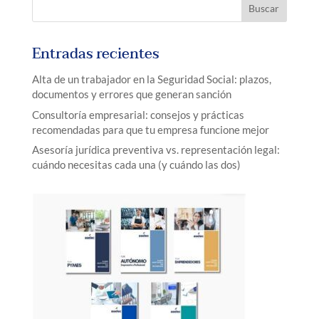
Entradas recientes
Alta de un trabajador en la Seguridad Social: plazos,
documentos y errores que generan sanción
Consultoría empresarial: consejos y prácticas
recomendadas para que tu empresa funcione mejor
Asesoría jurídica preventiva vs. representación legal:
cuándo necesitas cada una (y cuándo las dos)