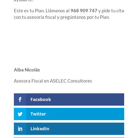
Este es tu Plan. Llámanos al
968 909 747
y pide tu cita
con tu asesoría fiscal y pregúntanos por tu Plan.
Alba Nicolás
Asesora Fiscal en ASELEC Consultores
Facebook
Twitter
LinkedIn