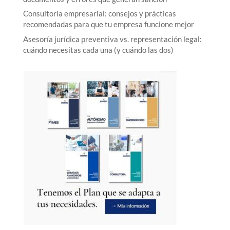
Consultoría empresarial: consejos y prácticas
recomendadas para que tu empresa funcione mejor
Asesoría jurídica preventiva vs. representación legal:
cuándo necesitas cada una (y cuándo las dos)