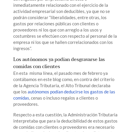
inmediatamente relacionado con el ejercicio de la
actividad empresarial son deducibles, ya que no se
podrán considerar “liberalidades, entre otras, los
gastos por relaciones públicas con clientes o
proveedores ni los que con arreglo a los usos y
costumbres se efectúen con respecto al personal de la
empresa ni los que se hallen correlacionados con los
ingresos”.
Los autónomos ya podían desgravarse las
comidas con clientes
En esta misma línea, el pasado mes de febrero ya
contábamos en este blog como, en contra del criterio
de la Agencia Tributaria, el Alto Tribunal declaraba
que los
autónomos podían deducirse los gastos de las
comidas
, cenas o incluso regalos a clientes o
proveedores.
Respecto a esta cuestión, la Administración Tributaria
interpretaba que para la deducibilidad de estos gastos
de comidas con clientes o proveedores era necesario