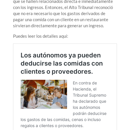
que se hallen relacionados directa e inmediatamente
con los ingresos. Entonces, el Alto Tribunal reconoció
que no era necesario que los gastos derivados de
pagar una comida con un cliente en un restaurante
sirvieran directamente para generar un ingreso.
Puedes leer los detalles aquí: