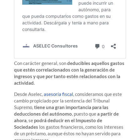
Con carácter general, son
deducibles aquellos gastos
que estén correlacionados con la generación de
ingresos y que por tanto estén relacionados con la
actividad
.
Desde Aselec,
asesoría fiscal
, consideramos que este
cambio propiciado por la sentencia del Tribunal
Supremo,
tiene una gran importancia para las
deducciones del autónomo
, puesto que
a partir de
ahora
, se
podrá deducir en el Impuesto de
Sociedades
los gastos financieros, como los intereses
de un préstamo, aunque éstos no hayan servido para