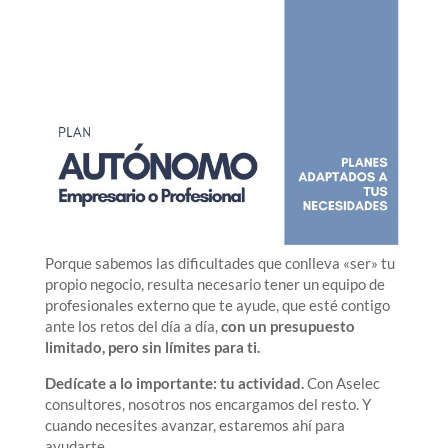
Porque sabemos las dificultades que conlleva «ser» tu
propio negocio, resulta necesario tener un equipo de
profesionales externo que te ayude, que esté contigo
ante los retos del día a día,
con un presupuesto
limitado, pero sin límites para ti.
Dedícate a lo importante: tu actividad.
Con Aselec
consultores, nosotros nos encargamos del resto. Y
cuando necesites avanzar, estaremos ahí para
ayudarte.