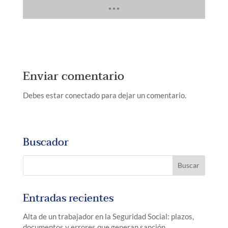
Enviar comentario
Debes estar conectado para dejar un comentario.
Buscador
Entradas recientes
Alta de un trabajador en la Seguridad Social: plazos,
documentos y errores que generan sanción