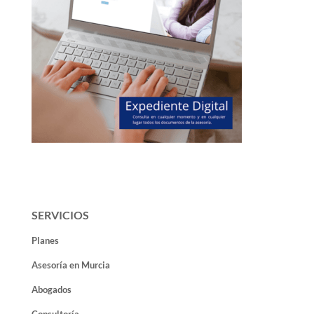
SERVICIOS
Planes
Asesoría en Murcia
Abogados
Consultoría