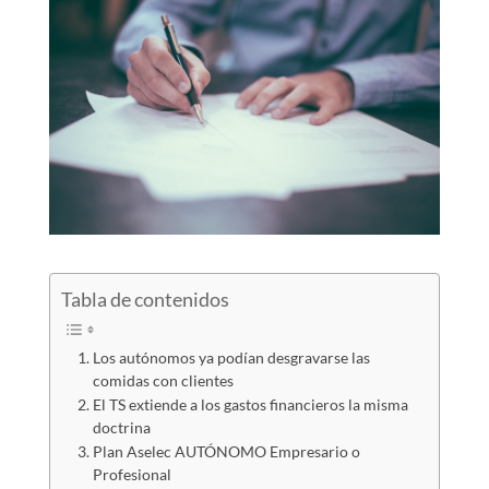
Tabla de contenidos
Los autónomos ya podían desgravarse las
comidas con clientes
El TS extiende a los gastos financieros la misma
doctrina
Plan Aselec AUTÓNOMO Empresario o
Profesional