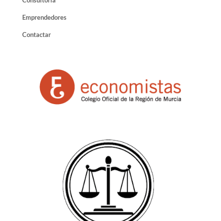
Emprendedores
Contactar