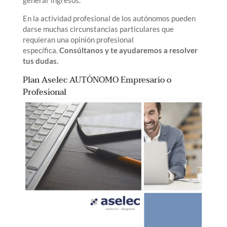
generar ingresos.
En la actividad profesional de los autónomos pueden
darse muchas circunstancias particulares que
requieran una opinión profesional
específica.
Consúltanos y te ayudaremos a resolver
tus dudas.
Plan Aselec AUTÓNOMO Empresario o
Profesional