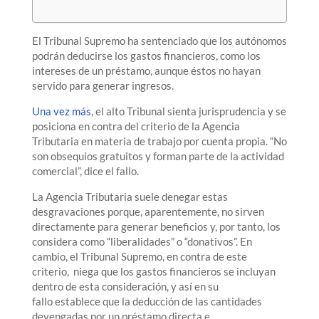
El Tribunal Supremo ha sentenciado que los autónomos
podrán deducirse los gastos financieros, como los
intereses de un préstamo, aunque éstos no hayan
servido para generar ingresos.
Una vez más
, el alto Tribunal sienta jurisprudencia y se
posiciona en contra del criterio de la Agencia
Tributaria en materia de trabajo por cuenta propia. “No
son obsequios gratuitos y forman parte de la actividad
comercial”, dice el fallo.
La Agencia Tributaria suele denegar estas
desgravaciones porque, aparentemente, no sirven
directamente para generar beneficios y, por tanto, los
considera como “liberalidades” o “donativos”. En
cambio, el Tribunal Supremo, en contra de este
criterio, niega que los gastos financieros se incluyan
dentro de esta consideración, y así en su
fallo establece que la deducción de las cantidades
devengadas por un préstamo directa e