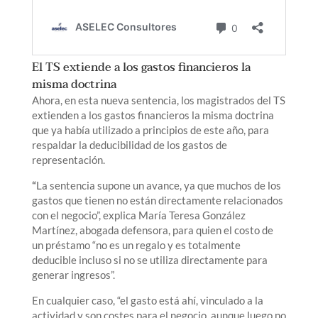
El TS extiende a los gastos financieros la
misma doctrina
Ahora, en esta nueva sentencia, los magistrados del TS
extienden a los gastos financieros la misma doctrina
que ya había utilizado a principios de este año, para
respaldar la deducibilidad de los gastos de
representación.
“
La sentencia supone un avance, ya que muchos de los
gastos que tienen no están directamente relacionados
con el negocio”, explica María Teresa González
Martínez, abogada defensora, para quien el costo de
un préstamo “no es un regalo y es totalmente
deducible incluso si no se utiliza directamente para
generar ingresos”.
En cualquier caso, “el gasto está ahí, vinculado a la
actividad y son costes para el negocio, aunque luego no