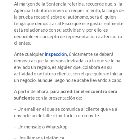
Al margen de la Sentencia referida, recuerde que, si la
Agencia Tributaria envía un requerimiento, la carga de
la prueba recaerá sobre el autónomo, será él quien
tenga que demostrar al Fisco que ese gasto realmente
está relacionado con su actividad y, por ello, es
deducible en concepto de representación o atención a
clientes.
Ante cualquier
inspección
, únicamente se deberá
demostrar que la persona invitada, o a la que se le ha
enviado un regalo, es alguien que, colabora en su
actividad o un futuro cliente, con el que quieren iniciar
un negocio, aunque luego no se acabe llevando a cabo.
A partir de ahora,
para acreditar el encuentro será
suficiente
con la presentación de:
– Un email en el que se comunica al cliente que va a
enviarle un detalle o invitarle a un convite
– Un mensaje o WhatsApp
– Una llamada telefónica