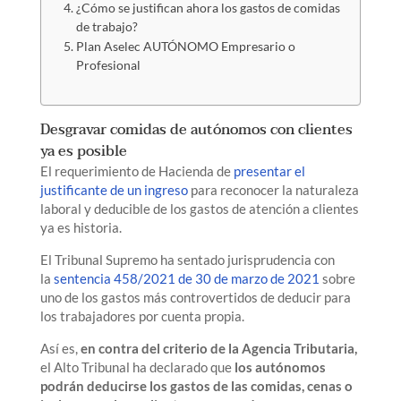
¿Cómo se justifican ahora los gastos de comidas
de trabajo?
Plan Aselec AUTÓNOMO Empresario o
Profesional
Desgravar comidas de autónomos con clientes
ya es posible
El requerimiento de Hacienda de
presentar el
justificante de un ingreso
para reconocer la naturaleza
laboral y deducible de los gastos de atención a clientes
ya es historia.
El Tribunal Supremo ha sentado jurisprudencia con
la
sentencia 458/2021 de 30 de marzo de 2021
sobre
uno de los gastos más controvertidos de deducir para
los trabajadores por cuenta propia.
Así es,
en contra del criterio de la Agencia Tributaria,
el Alto Tribunal ha declarado que
los autónomos
podrán deducirse los gastos de las comidas, cenas o