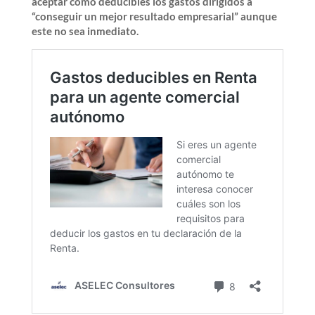
aceptar como deducibles los gastos dirigidos a
“conseguir un mejor resultado empresarial” aunque
este no sea inmediato.