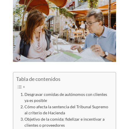
Tabla de contenidos
Desgravar comidas de autónomos con clientes
ya es posible
Cómo afecta la sentencia del Tribunal Supremo
al criterio de Hacienda
Objetivo de la comida: fidelizar e incentivar a
clientes o proveedores