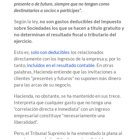
presente o de futuro, siempre que no tengan como
destinatarios a socios o partícipes”.
Según la ley,
no son gastos deducibles del Impuesto
sobre Sociedades los que se hacen a título gratuito y
no determinan el resultado fiscal o tributario del
ejercicio
.
Esto es,
solo son deducibles
los relacionados
directamente con los ingresos de la empresa y, por lo
tanto,
incluidos en el resultado contable
. En otras
palabras, Hacienda entiende que las invitaciones a
clientes “presentes y futuros” no suponen más dinero
para las arcas de su negocio.
Hacienda, no obstante, se ha mantenido en sus trece.
Interpreta que cualquier gasto que no tenga una
“correlación directa e inmediata” con un ingreso
empresarial constituye “necesariamente una
liberalidad”.
Pero, el Tribunal Supremo le ha enmendado la plana al