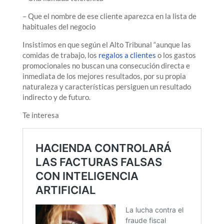
– Que el nombre de ese cliente aparezca en la lista de
habituales del negocio
Insistimos en que según el Alto Tribunal “aunque las
comidas de trabajo, los
regalos a clientes
o los gastos
promocionales no buscan una consecución directa e
inmediata de los mejores resultados, por su propia
naturaleza y características persiguen un resultado
indirecto y de futuro.
Te interesa