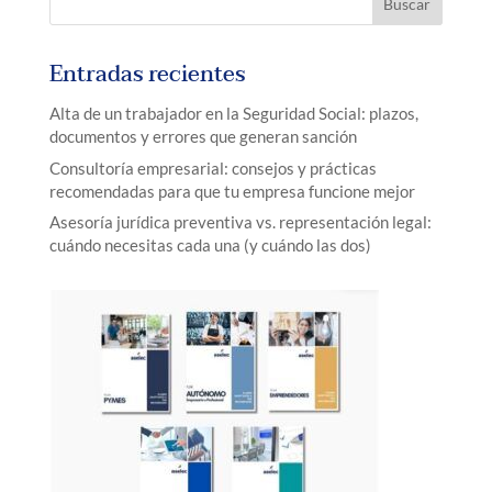
Entradas recientes
Alta de un trabajador en la Seguridad Social: plazos,
documentos y errores que generan sanción
Consultoría empresarial: consejos y prácticas
recomendadas para que tu empresa funcione mejor
Asesoría jurídica preventiva vs. representación legal:
cuándo necesitas cada una (y cuándo las dos)