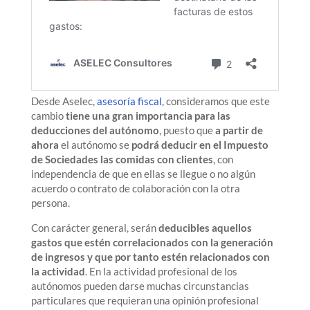
Desde Aselec,
asesoría fiscal
, consideramos que este
cambio
tiene una gran importancia para las
deducciones del autónomo
, puesto que
a partir de
ahora
el autónomo se
podrá deducir en el Impuesto
de Sociedades las comidas con clientes
, con
independencia de que en ellas se llegue o no algún
acuerdo o contrato de colaboración con la otra
persona.
Con carácter general, serán
deducibles aquellos
gastos que estén correlacionados con la generación
de ingresos y que por tanto estén relacionados con
la actividad
. En la actividad profesional de los
autónomos pueden darse muchas circunstancias
particulares que requieran una opinión profesional