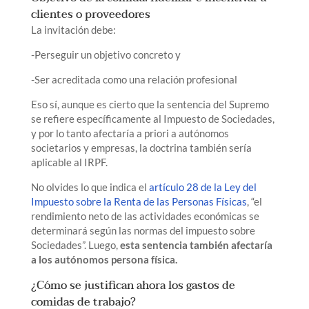
clientes o proveedores
La invitación debe:
-Perseguir un objetivo concreto y
-Ser acreditada como una relación profesional
Eso sí, aunque es cierto que la sentencia del Supremo
se refiere específicamente al Impuesto de Sociedades,
y por lo tanto afectaría a priori a autónomos
societarios y empresas, la doctrina también sería
aplicable al IRPF.
No olvides lo que indica el
artículo 28 de la Ley del
Impuesto sobre la Renta de las Personas Físicas
, “el
rendimiento neto de las actividades económicas se
determinará según las normas del impuesto sobre
Sociedades”. Luego,
esta sentencia también afectaría
a los autónomos persona física.
¿Cómo se justifican ahora los gastos de
comidas de trabajo?