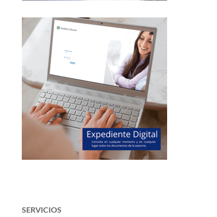
SERVICIOS