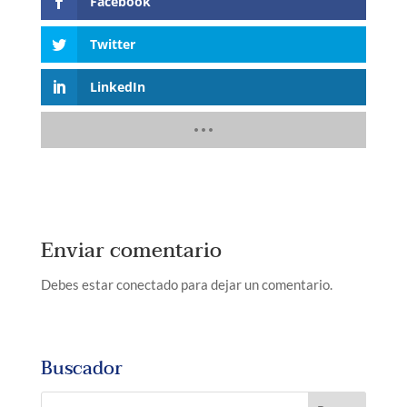
Facebook
Twitter
LinkedIn
Enviar comentario
Debes estar conectado para dejar un comentario.
Buscador