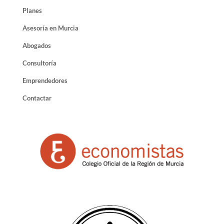
Planes
Asesoría en Murcia
Abogados
Consultoría
Emprendedores
Contactar