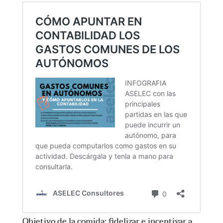
Objetivo de la comida: fidelizar e incentivar a