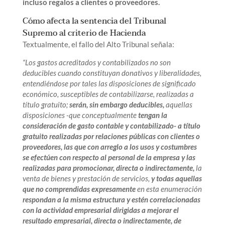
incluso regalos a clientes o proveedores.
Cómo afecta la sentencia del Tribunal
Supremo al criterio de Hacienda
Textualmente, el fallo del Alto Tribunal señala:
“Los gastos acreditados y contabilizados no son
deducibles cuando constituyan donativos y liberalidades,
entendiéndose por tales las disposiciones de significado
económico, susceptibles de contabilizarse, realizadas a
título gratuito;
serán, sin embargo deducibles,
aquellas
disposiciones -que conceptualmente
tengan la
consideración de gasto contable y contabilizado-
a título
gratuito realizadas por relaciones públicas con clientes o
proveedores, las que con arreglo a los usos y costumbres
se efectúen con respecto al personal de la empresa y las
realizadas para promocionar, directa o indirectamente,
la
venta de bienes y prestación de servicios,
y todas aquellas
que no comprendidas expresamente
en esta enumeración
respondan a la misma estructura y estén correlacionadas
con la actividad empresarial dirigidas a mejorar el
resultado empresarial, directa o indirectamente, de