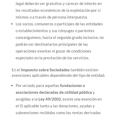
legal deberán ser gratuitos y carecer de interés en
los resultados económicos de la explotación por sí
mismos o a través de persona interpuesta.
Los socios, comuneros o partícipes de las entidades
o establecimientos y sus cónyuges o parientes
consanguíneos, hasta el segundo grado inclusive, no
podrán ser destinatarios principales de las
operaciones exentas ni gozar de condiciones
especiales en la prestación de los servicios.
En el
Impuesto sobre Sociedades
también existen
exenciones aplicables dependiendo del tipo de entidad.
Por un lado, para aquellas
fundaciones o
asociaciones declaradas de utilidad pública
y
acogidas a la
Ley 49/2002
, existe una exención en
el IS aplicable tanto a las donaciones, ayudas y
subvenciones recibidas como las rentas derivadas