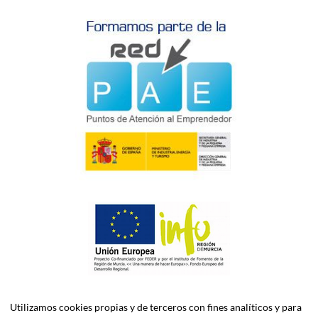
Utilizamos cookies propias y de terceros con fines analíticos y para