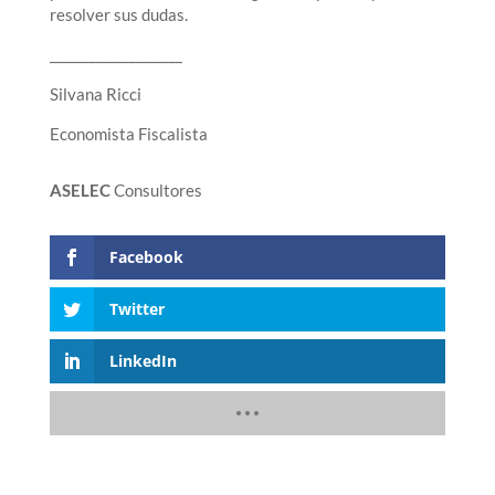
resolver sus dudas.
____________________
Silvana Ricci
Economista Fiscalista
ASELEC
Consultores
Facebook
Twitter
LinkedIn