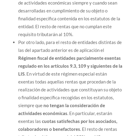
de actividades económicas siempre y cuando sean
desarrolladas en cumplimiento de su objeto o
finalidad específica contenida en los estatutos de la
entidad. El resto de rentas que no cumplan este
requisito tributarán al 10%.
Por otro lado, para el resto de entidades distintas de
las del apartado anterior es de aplicación el
Régimen fiscal de entidades parcialmente exentas
regulado en los artículos 9.3, 109 y siguientes de la
LIS
. En virtud de este régimen especial están
exentas todas aquellas rentas que procedan de la
realización de actividades que constituyan su objeto
o finalidad específica recogidas en los estatutos,
siempre que
no tengan la consideración de
actividades económicas
. En particular, estarán
exentas las
cuotas satisfechas por los asociados,
colaboradores o benefactores
. El resto de rentas