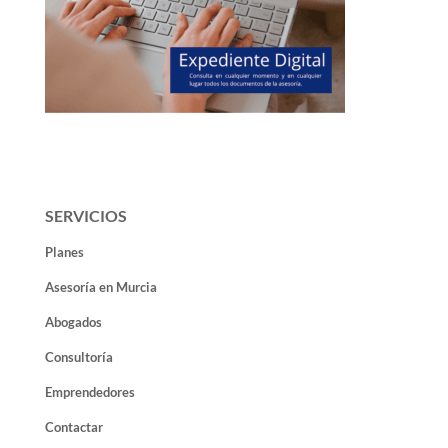
SERVICIOS
Planes
Asesoría en Murcia
Abogados
Consultoría
Emprendedores
Contactar