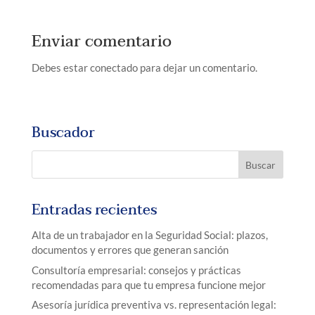
Enviar comentario
Debes estar conectado para dejar un comentario.
Buscador
Entradas recientes
Alta de un trabajador en la Seguridad Social: plazos,
documentos y errores que generan sanción
Consultoría empresarial: consejos y prácticas
recomendadas para que tu empresa funcione mejor
Asesoría jurídica preventiva vs. representación legal: