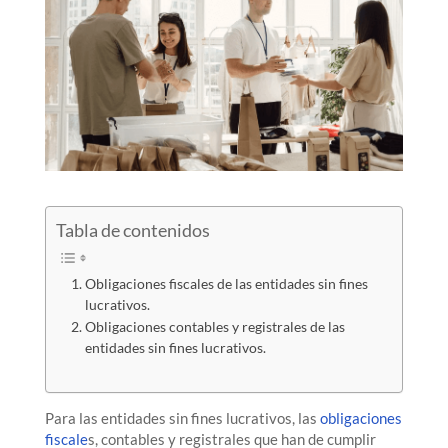
Tabla de contenidos
Obligaciones fiscales de las entidades sin fines
lucrativos.
Obligaciones contables y registrales de las
entidades sin fines lucrativos.
Para las entidades sin fines lucrativos, las
obligaciones
fiscale
s, contables y registrales que han de cumplir