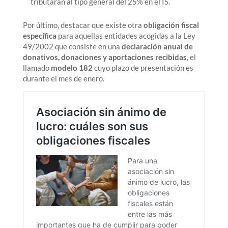
tributarán al tipo general del 25% en el IS.
Por último, destacar que existe otra
obligación fiscal
específica
para aquellas entidades acogidas a la Ley
49/2002 que consiste en una
declaración anual de
donativos, donaciones y aportaciones recibidas
, el
llamado
modelo 182
cuyo plazo de presentación es
durante el mes de enero.