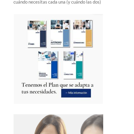
cuándo necesitas cada una (y cuándo las dos)