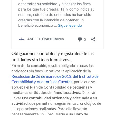
Obligaciones contables y registrales de las
entidades sin fines lucrativos.
En materia
contable
, resulta obligado a todas las
entidades sin fines lucrativos la aplicación de la
Resolución de 26 de marzo de 2013, del Instituto de
Contabilidad y Auditoría de Cuentas
, por la que se
aprueba el
Plan de Contabilidad de pequeñas y
medianas entidades sin fines lucrativos
. Deberán
llevar una
contabilidad ordenada y adecuada a su
actividad
, que permita un seguimiento cronológico de
las operaciones realizadas. Para ello llevarán
necesariamente un
Libro Diario
y un
Libro de