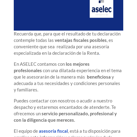
Recuerda que, para que el resultado de tu declaración
contemple todas las
ventajas fiscales posibles
, es
conveniente que sea realizada por una asesoría
especializada en la declaración de la Renta
.
En ASELEC contamos con
los mejores
profesionales
con una dilatada experiencia en el tema
que le asesorarán de la manera más
beneficiosa
y
adecuada a tus necesidades y condiciones personales
y familiares.
Puedes contactar con nosotros o acudir a nuestro
despacho y estaremos encantados de atenderte. Te
ofrecemos un
servicio personalizado, profesional y
con la diligencia que mereces.
El equipo de
asesoría fiscal
, está a tu disposición para