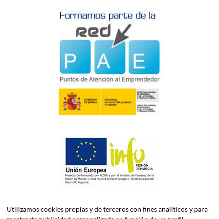
Utilizamos cookies propias y de terceros con fines analíticos y para