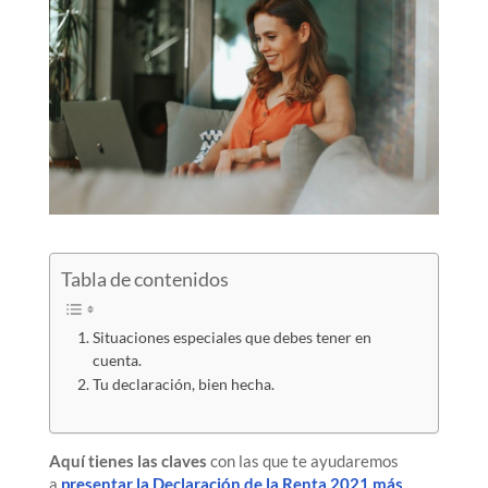
Tabla de contenidos
Situaciones especiales que debes tener en
cuenta.
Tu declaración, bien hecha.
Aquí tienes las claves
con las que te ayudaremos
a
presentar la Declaración de la Renta 2021 más