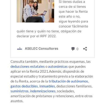
Consulta también, mediante prácticos esquemas, las
deducciones estatales
o
autonómicas
que puedes
aplicar en la Renta 2021.Además, dispondrás de
especial estudio y tratamiento previo a la elaboración
de tu Renta, acerca de la
tributación de autónomos
,
gastos deducibles
,
inmuebles
, deducciones familiares,
suministros
,
indemnizaciones
, sociedades,
amortización de préstamos y retenciones, entre otros
asuntos.