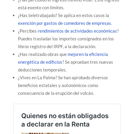
está exento con límites.
¿Has teletrabajado? Se aplica en estos casos la
exención por gastos de comedores de empresas
.
¿Percibes
rendimientos de actividades económicas
?
Puedes trasladar los importes consignados en los
libros registro del IRPF, a la declaración.
¿Has realizado obras que
mejoren la eficiencia
energética de edificios
? Se aprueban tres nuevas
deducciones temporales.
¿Vives en La Palma? Se han aprobado diversos
beneficios estatales y autonómicos como
consecuencia de la erupción del volcán.