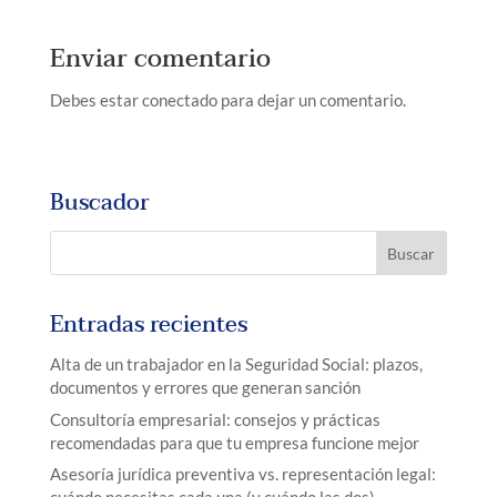
Enviar comentario
Debes estar conectado para dejar un comentario.
Buscador
Entradas recientes
Alta de un trabajador en la Seguridad Social: plazos,
documentos y errores que generan sanción
Consultoría empresarial: consejos y prácticas
recomendadas para que tu empresa funcione mejor
Asesoría jurídica preventiva vs. representación legal: