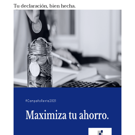
Tu declaración, bien hecha.