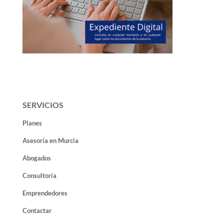
SERVICIOS
Planes
Asesoría en Murcia
Abogados
Consultoría
Emprendedores
Contactar