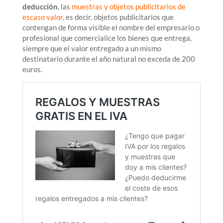
deducción
, las
muestras y objetos publicitarios de
escaso valor
,
es decir, objetos publicitarios que
contengan de forma visible el nombre del empresario o
profesional que comercialice los bienes que entrega,
siempre que el valor entregado a un mismo
destinatario durante el año natural no exceda de 200
euros.