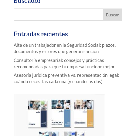
Buscador
Entradas recientes
Alta de un trabajador en la Seguridad Social: plazos,
documentos y errores que generan sanción
Consultoría empresarial: consejos y prácticas
recomendadas para que tu empresa funcione mejor
Asesoría jurídica preventiva vs. representación legal:
cuándo necesitas cada una (y cuándo las dos)