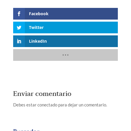
Facebook
Twitter
LinkedIn
Enviar comentario
Debes estar conectado para dejar un comentario.