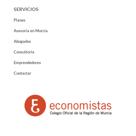
SERVICIOS
Planes
Asesoría en Murcia
Abogados
Consultoría
Emprendedores
Contactar