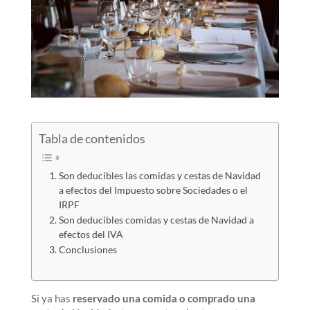
Tabla de contenidos
Son deducibles las comidas y cestas de Navidad
a efectos del Impuesto sobre Sociedades o el
IRPF
Son deducibles comidas y cestas de Navidad a
efectos del IVA
Conclusiones
Si ya has
reservado una comida o comprado una