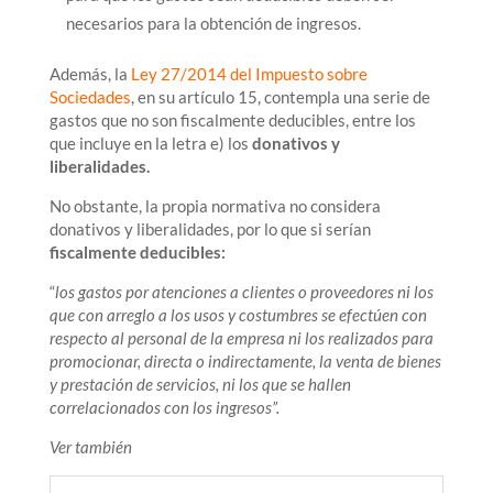
necesarios para la obtención de ingresos.
Además, la
Ley 27/2014 del Impuesto sobre
Sociedades
, en su artículo 15, contempla una serie de
gastos que no son fiscalmente deducibles, entre los
que incluye en la letra e) los
donativos y
liberalidades.
No obstante, la propia normativa no considera
donativos y liberalidades, por lo que si serían
fiscalmente deducibles:
“
los gastos por atenciones a clientes o proveedores ni los
que con arreglo a los usos y costumbres se efectúen con
respecto al personal de la empresa ni los realizados para
promocionar, directa o indirectamente, la venta de bienes
y prestación de servicios, ni los que se hallen
correlacionados con los ingresos”.
Ver también