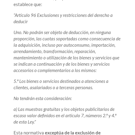
establece que:
“Artículo 96 Exclusiones y restricciones del derecho a
deducir
Uno. No podrán ser objeto de deducción, en ninguna
proporción, las cuotas soportadas como consecuencia de
la adquisición, incluso por autoconsumo, importación,
arrendamiento, transformación, reparación,
mantenimiento o utilización de los bienes y servicios que
se indican a continuación y de los bienes y servicios
accesorios o complementarios a los mismos:
5.º
Los bienes o servicios destinados a atenciones a
clientes, asalariados o a terceras personas
.
No tendrán esta consideración:
a) Las muestras gratuitas y los objetos publicitarios de
escaso valor definidos en el artículo 7, números 2.º y 4.º
de esta Ley.”
Esta normativa
exceptúa de la exclusión de