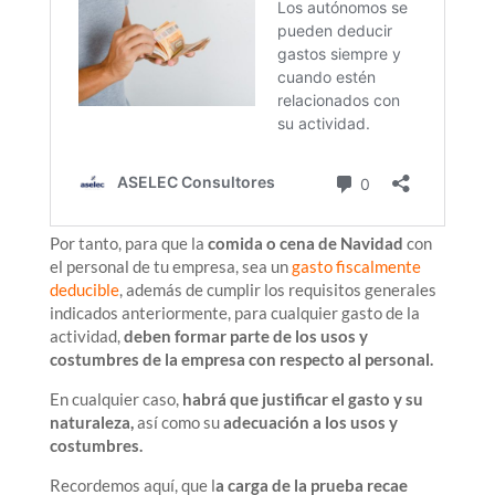
Por tanto, para que la
comida o cena de Navidad
con
el personal de tu empresa, sea un
gasto fiscalmente
deducible
, además de cumplir los requisitos generales
indicados anteriormente, para cualquier gasto de la
actividad,
deben formar parte de los usos y
costumbres de la empresa con respecto al personal.
En cualquier caso,
habrá que justificar el gasto y su
naturaleza,
así como su
adecuación a los usos y
costumbres.
Recordemos aquí, que l
a carga de la prueba recae