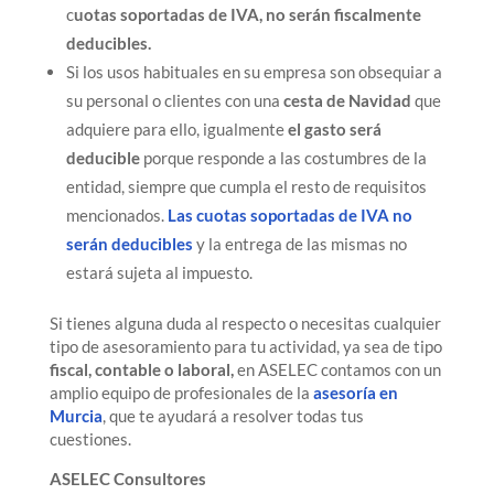
c
uotas soportadas de IVA, no serán fiscalmente
deducibles.
Si los usos habituales en su empresa son obsequiar a
su personal o clientes con una
cesta de Navidad
que
adquiere para ello, igualmente
el gasto será
deducible
porque responde a las costumbres de la
entidad, siempre que cumpla el resto de requisitos
mencionados.
Las cuotas soportadas de IVA no
serán deducibles
y la entrega de las mismas no
estará sujeta al impuesto.
Si tienes alguna duda al respecto o necesitas cualquier
tipo de asesoramiento para tu actividad, ya sea de tipo
fiscal, contable o laboral,
en ASELEC contamos con un
amplio equipo de profesionales de la
asesoría en
Murcia
, que te ayudará a resolver todas tus
cuestiones.
ASELEC Consultores